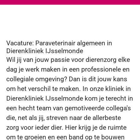
Vacature: Paraveterinair algemeen in
Dierenkliniek IJsselmonde
Wil jij van jouw passie voor dierenzorg elke
dag je werk maken in een professionele en
collegiale omgeving? Dan is dit jouw kans
om het verschil te maken. In onze kliniek in
Dierenkliniek IJsselmonde kom je terecht in
een hecht team van gemotiveerde collega's
die, net als jij, streven naar de allerbeste
zorg voor ieder dier. Hier krijg je de ruimte
om te groeien en een band op te bouwen