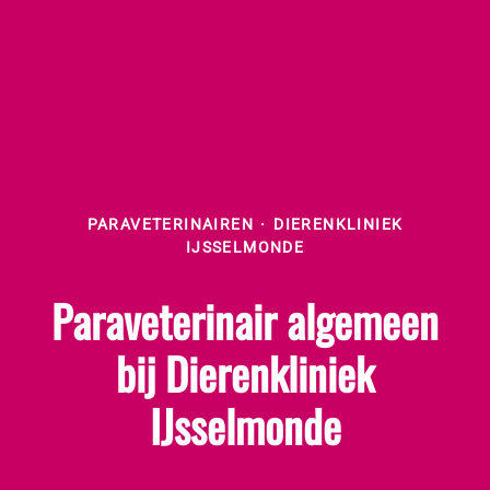
PARAVETERINAIREN
·
DIERENKLINIEK
IJSSELMONDE
Paraveterinair algemeen
bij Dierenkliniek
IJsselmonde