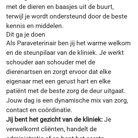
met de dieren en baasjes uit de buurt,
terwijl je wordt ondersteund door de beste
kennis en middelen.
Dit ga je doen
Als Paraveterinair ben jij het warme welkom
en de steunpilaar van de kliniek. Je werkt
schouder aan schouder met de
dierenartsen en zorgt ervoor dat elke
eigenaar met een gerust hart en elke
patiënt met de beste zorg de deur uitgaat.
Jouw dag is een dynamische mix van zorg,
contact en coördinatie.
Jij bent het gezicht van de kliniek:
Je
verwelkomt cliënten, handelt de