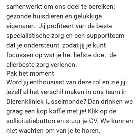
samenwerkt om ons doel te bereiken:
gezonde huisdieren en gelukkige
eigenaren. Jij profiteert van de beste
specialistische zorg en een supportteam
dat je ondersteunt, zodat jij je kunt
focussen op wat je het liefste doet: de
allerbeste zorg verlenen.
Pak het moment
Word jij enthousiast van deze rol en zie jij
jezelf al het verschil maken in ons team in
Dierenkliniek IJsselmonde? Dan drinken we
graag een kop koffie met je! Klik op de
sollicitatiebutton en stuur je CV. We kunnen
niet wachten om van je te horen.