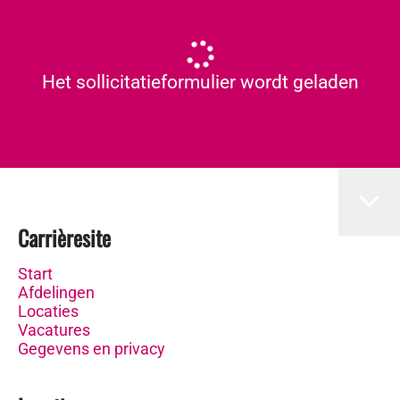
Het sollicitatieformulier wordt geladen
Carrièresite
Start
Afdelingen
Locaties
Vacatures
Gegevens en privacy