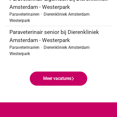
Amsterdam - Westerpark
Paraveterinairen
·
Dierenkliniek Amsterdam
Westerpark
Paraveterinair senior bij Dierenkliniek
Amsterdam - Westerpark
Paraveterinairen
·
Dierenkliniek Amsterdam
Westerpark
Meer vacatures