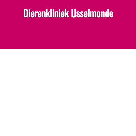
Dierenkliniek IJsselmonde