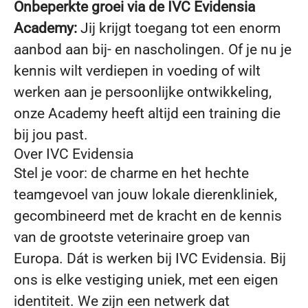
Onbeperkte groei via de IVC Evidensia
Academy:
Jij krijgt toegang tot een enorm
aanbod aan bij- en nascholingen. Of je nu je
kennis wilt verdiepen in voeding of wilt
werken aan je persoonlijke ontwikkeling,
onze Academy heeft altijd een training die
bij jou past.
Over IVC Evidensia
Stel je voor: de charme en het hechte
teamgevoel van jouw lokale dierenkliniek,
gecombineerd met de kracht en de kennis
van de grootste veterinaire groep van
Europa. Dát is werken bij IVC Evidensia. Bij
ons is elke vestiging uniek, met een eigen
identiteit. We zijn een netwerk dat