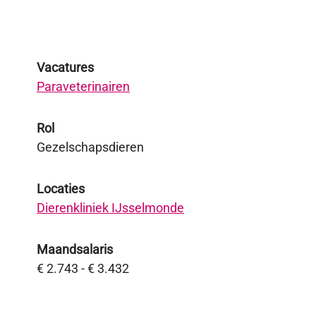
Vacatures
Paraveterinairen
Rol
Gezelschapsdieren
Locaties
Dierenkliniek IJsselmonde
Maandsalaris
€ 2.743 - € 3.432