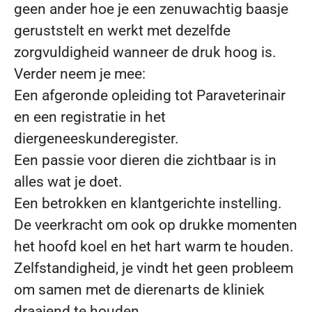
geen ander hoe je een zenuwachtig baasje
geruststelt en werkt met dezelfde
zorgvuldigheid wanneer de druk hoog is.
Verder neem je mee:
Een afgeronde opleiding tot Paraveterinair
en een registratie in het
diergeneeskunderegister.
Een passie voor dieren die zichtbaar is in
alles wat je doet.
Een betrokken en klantgerichte instelling.
De veerkracht om ook op drukke momenten
het hoofd koel en het hart warm te houden.
Zelfstandigheid, je vindt het geen probleem
om samen met de dierenarts de kliniek
draaiend te houden.