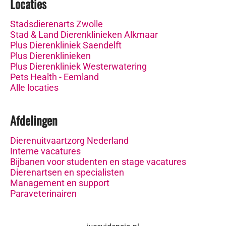
Locaties
Stadsdierenarts Zwolle
Stad & Land Dierenklinieken Alkmaar
Plus Dierenkliniek Saendelft
Plus Dierenklinieken
Plus Dierenkliniek Westerwatering
Pets Health - Eemland
Alle locaties
Afdelingen
Dierenuitvaartzorg Nederland
Interne vacatures
Bijbanen voor studenten en stage vacatures
Dierenartsen en specialisten
Management en support
Paraveterinairen