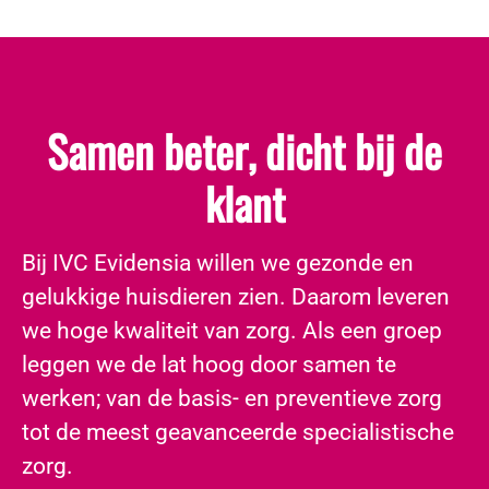
Samen beter, dicht bij de
klant
​Bij IVC Evidensia willen we gezonde en
gelukkige huisdieren zien. Daarom leveren
we hoge kwaliteit van zorg. Als een groep
leggen we de lat hoog door samen te
werken; van de basis- en preventieve zorg
tot de meest geavanceerde specialistische
zorg.