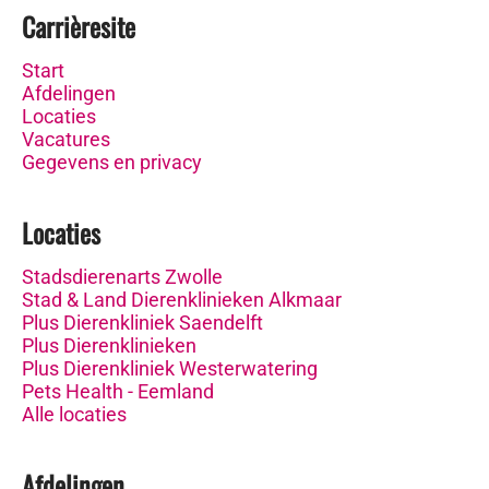
Carrièresite
Start
Afdelingen
Locaties
Vacatures
Gegevens en privacy
Locaties
Stadsdierenarts Zwolle
Stad & Land Dierenklinieken Alkmaar
Plus Dierenkliniek Saendelft
Plus Dierenklinieken
Plus Dierenkliniek Westerwatering
Pets Health - Eemland
Alle locaties
Afdelingen