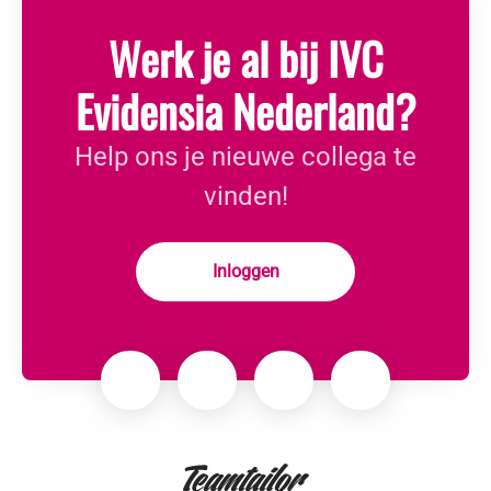
Werk je al bij IVC
Evidensia Nederland?
Help ons je nieuwe collega te
vinden!
Inloggen