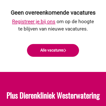
Geen overeenkomende vacatures
Registreer je bij ons
om op de hoogte
te blijven van nieuwe vacatures.
Alle vacatures
Plus Dierenkliniek Westerwatering