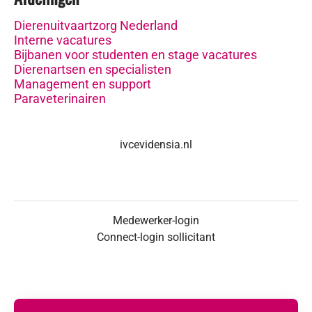
Dierenuitvaartzorg Nederland
Interne vacatures
Bijbanen voor studenten en stage vacatures
Dierenartsen en specialisten
Management en support
Paraveterinairen
ivcevidensia.nl
Medewerker-login
Connect-login sollicitant