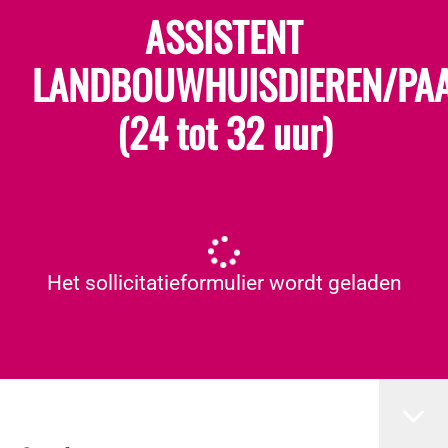
ASSISTENT
LANDBOUWHUISDIEREN/PA
(24 tot 32 uur)
Het sollicitatieformulier wordt geladen