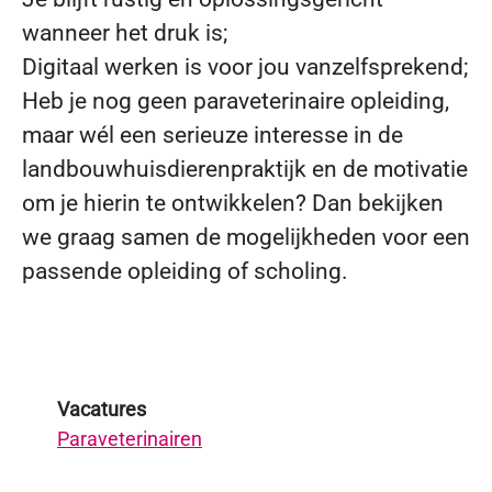
wanneer het druk is;
Digitaal werken is voor jou vanzelfsprekend;
Heb je nog geen paraveterinaire opleiding,
maar wél een serieuze interesse in de
landbouwhuisdierenpraktijk en de motivatie
om je hierin te ontwikkelen? Dan bekijken
we graag samen de mogelijkheden voor een
passende opleiding of scholing.
Vacatures
Paraveterinairen