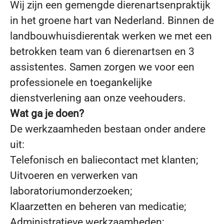
Wij zijn een gemengde dierenartsenpraktijk
in het groene hart van Nederland. Binnen de
landbouwhuisdierentak werken we met een
betrokken team van 6 dierenartsen en 3
assistentes. Samen zorgen we voor een
professionele en toegankelijke
dienstverlening aan onze veehouders.
Wat ga je doen?
De werkzaamheden bestaan onder andere
uit:
Telefonisch en baliecontact met klanten;
Uitvoeren en verwerken van
laboratoriumonderzoeken;
Klaarzetten en beheren van medicatie;
Administratieve werkzaamheden;