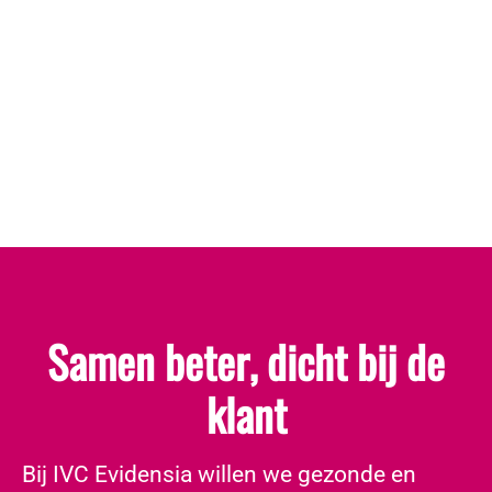
Samen beter, dicht bij de
klant
​Bij IVC Evidensia willen we gezonde en