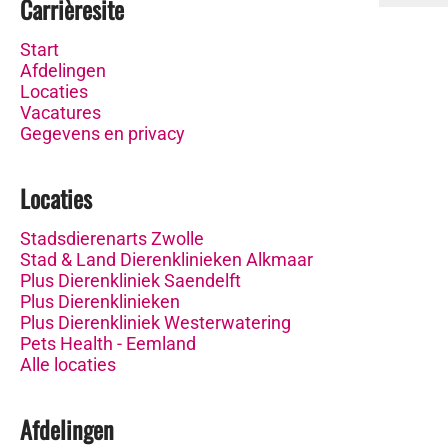
Carrièresite
Start
Afdelingen
Locaties
Vacatures
Gegevens en privacy
Locaties
Stadsdierenarts Zwolle
Stad & Land Dierenklinieken Alkmaar
Plus Dierenkliniek Saendelft
Plus Dierenklinieken
Plus Dierenkliniek Westerwatering
Pets Health - Eemland
Alle locaties
Afdelingen