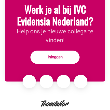
Werk je al bij IVC
Evidensia Nederland?
Help ons je nieuwe collega te
vinden!
Inloggen