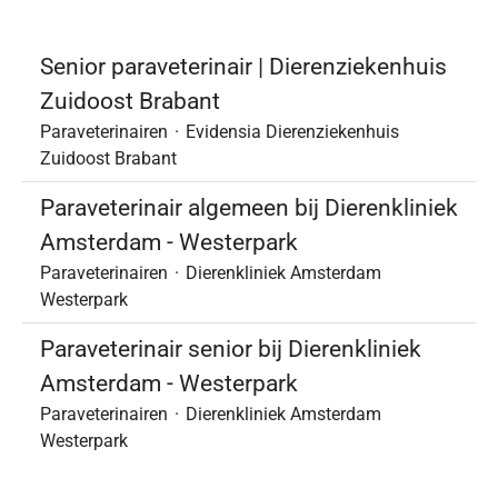
Senior paraveterinair | Dierenziekenhuis
Zuidoost Brabant
Paraveterinairen
·
Evidensia Dierenziekenhuis
Zuidoost Brabant
Paraveterinair algemeen bij Dierenkliniek
Amsterdam - Westerpark
Paraveterinairen
·
Dierenkliniek Amsterdam
Westerpark
Paraveterinair senior bij Dierenkliniek
Amsterdam - Westerpark
Paraveterinairen
·
Dierenkliniek Amsterdam
Westerpark