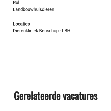
Rol
Landbouwhuisdieren
Locaties
Dierenkliniek Benschop - LBH
Gerelateerde vacatures