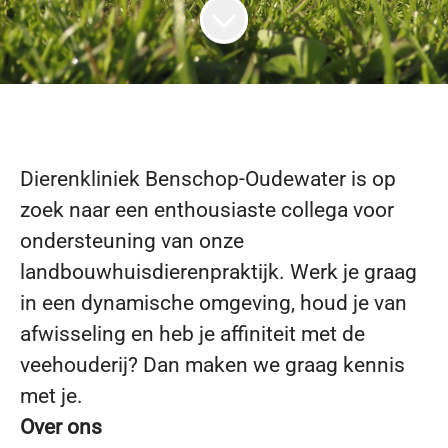
Dierenkliniek Benschop-Oudewater is op
zoek naar een enthousiaste collega voor
ondersteuning van onze
landbouwhuisdierenpraktijk. Werk je graag
in een dynamische omgeving, houd je van
afwisseling en heb je affiniteit met de
veehouderij? Dan maken we graag kennis
met je.
Over ons