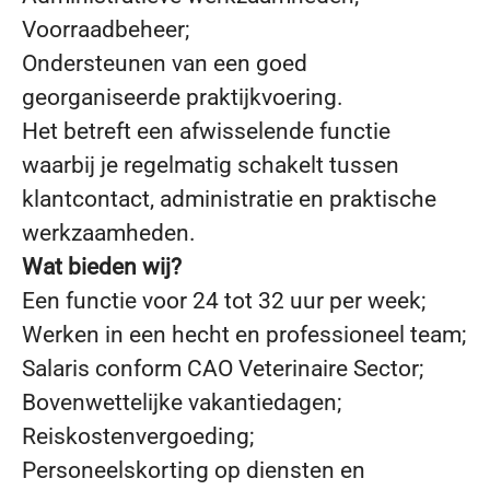
Voorraadbeheer;
Ondersteunen van een goed
georganiseerde praktijkvoering.
Het betreft een afwisselende functie
waarbij je regelmatig schakelt tussen
klantcontact, administratie en praktische
werkzaamheden.
Wat bieden wij?
Een functie voor 24 tot 32 uur per week;
Werken in een hecht en professioneel team;
Salaris conform CAO Veterinaire Sector;
Bovenwettelijke vakantiedagen;
Reiskostenvergoeding;
Personeelskorting op diensten en