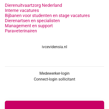
Dierenuitvaartzorg Nederland
Interne vacatures
Bijbanen voor studenten en stage vacatures
Dierenartsen en specialisten
Management en support
Paraveterinairen
ivcevidensia.nl
Medewerker-login
Connect-login sollicitant