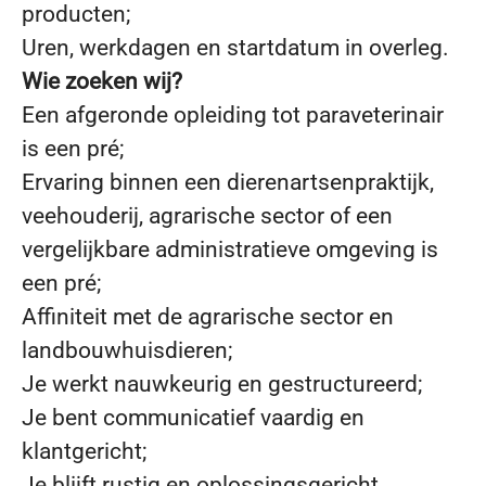
producten;
Uren, werkdagen en startdatum in overleg.
Wie zoeken wij?
Een afgeronde opleiding tot paraveterinair
is een pré;
Ervaring binnen een dierenartsenpraktijk,
veehouderij, agrarische sector of een
vergelijkbare administratieve omgeving is
een pré;
Affiniteit met de agrarische sector en
landbouwhuisdieren;
Je werkt nauwkeurig en gestructureerd;
Je bent communicatief vaardig en
klantgericht;
Je blijft rustig en oplossingsgericht