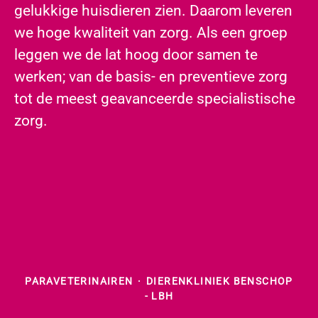
gelukkige huisdieren zien. Daarom leveren
we hoge kwaliteit van zorg. Als een groep
leggen we de lat hoog door samen te
werken; van de basis- en preventieve zorg
tot de meest geavanceerde specialistische
zorg.
PARAVETERINAIREN
·
DIERENKLINIEK BENSCHOP
- LBH