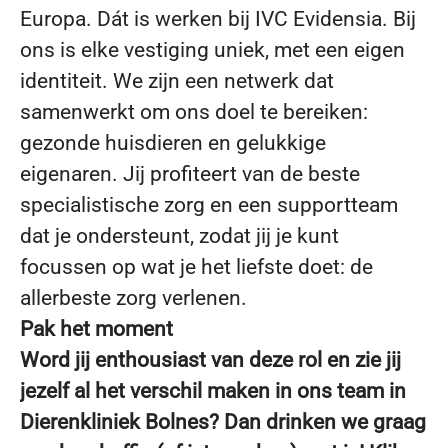
Europa. Dát is werken bij IVC Evidensia. Bij
ons is elke vestiging uniek, met een eigen
identiteit. We zijn een netwerk dat
samenwerkt om ons doel te bereiken:
gezonde huisdieren en gelukkige
eigenaren. Jij profiteert van de beste
specialistische zorg en een supportteam
dat je ondersteunt, zodat jij je kunt
focussen op wat je het liefste doet: de
allerbeste zorg verlenen.
Pak het moment
Word jij enthousiast van deze rol en zie jij
jezelf al het verschil maken in ons team in
Dierenkliniek Bolnes? Dan drinken we graag