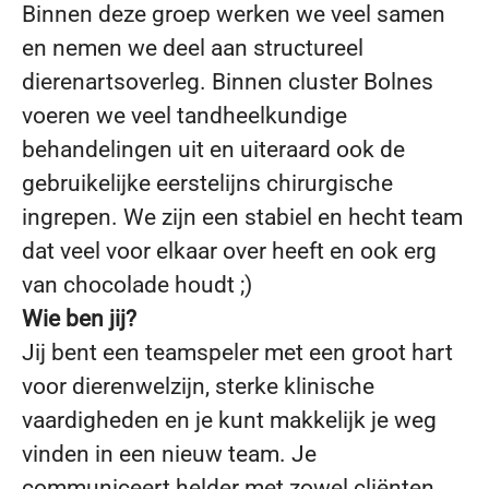
Binnen deze groep werken we veel samen
en nemen we deel aan structureel
dierenartsoverleg. Binnen cluster Bolnes
voeren we veel tandheelkundige
behandelingen uit en uiteraard ook de
gebruikelijke eerstelijns chirurgische
ingrepen. We zijn een stabiel en hecht team
dat veel voor elkaar over heeft en ook erg
van chocolade houdt ;)
Wie ben jij?
Jij bent een teamspeler met een groot hart
voor dierenwelzijn, sterke klinische
vaardigheden en je kunt makkelijk je weg
vinden in een nieuw team. Je
communiceert helder met zowel cliënten