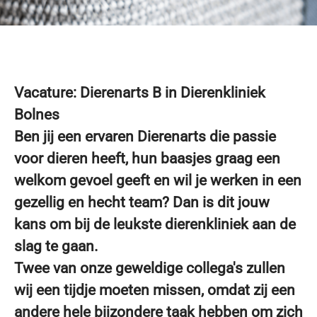
Vacature: Dierenarts B in Dierenkliniek
Bolnes
Ben jij een ervaren Dierenarts die passie
voor dieren heeft, hun baasjes graag een
welkom gevoel geeft en wil je werken in een
gezellig en hecht team? Dan is dit jouw
kans om bij de leukste dierenkliniek aan de
slag te gaan.
Twee van onze geweldige collega's zullen
wij een tijdje moeten missen, omdat zij een
andere hele bijzondere taak hebben om zich