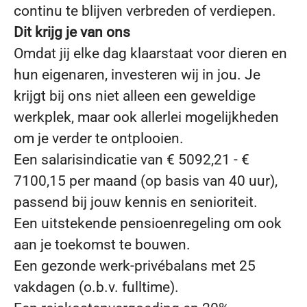
continu te blijven verbreden of verdiepen.
Dit krijg je van ons
Omdat jij elke dag klaarstaat voor dieren en
hun eigenaren, investeren wij in jou. Je
krijgt bij ons niet alleen een geweldige
werkplek, maar ook allerlei mogelijkheden
om je verder te ontplooien.
Een salarisindicatie van € 5092,21 - €
7100,15 per maand (op basis van 40 uur),
passend bij jouw kennis en senioriteit.
Een uitstekende pensioenregeling om ook
aan je toekomst te bouwen.
Een gezonde werk-privébalans met 25
vakdagen (o.b.v. fulltime).