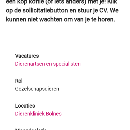
een kop koffie (of iets anders) met je! Klik
op de sollicitatiebutton en stuur je CV. We
kunnen niet wachten om van je te horen.
Vacatures
Dierenartsen en specialisten
Rol
Gezelschapsdieren
Locaties
Dierenkliniek Bolnes