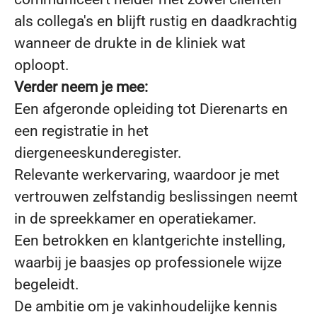
als collega's en blijft rustig en daadkrachtig
wanneer de drukte in de kliniek wat
oploopt.
Verder neem je mee:
Een afgeronde opleiding tot Dierenarts en
een registratie in het
diergeneeskunderegister.
Relevante werkervaring, waardoor je met
vertrouwen zelfstandig beslissingen neemt
in de spreekkamer en operatiekamer.
Een betrokken en klantgerichte instelling,
waarbij je baasjes op professionele wijze
begeleidt.
De ambitie om je vakinhoudelijke kennis