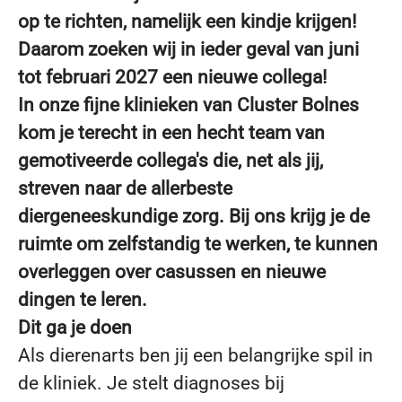
op te richten, namelijk een kindje krijgen!
Daarom zoeken wij in ieder geval van juni
tot februari 2027 een nieuwe collega!
In onze fijne klinieken van Cluster Bolnes
kom je terecht in een hecht team van
gemotiveerde collega's die, net als jij,
streven naar de allerbeste
diergeneeskundige zorg. Bij ons krijg je de
ruimte om zelfstandig te werken, te kunnen
overleggen over casussen en nieuwe
dingen te leren.
Dit ga je doen
Als dierenarts ben jij een belangrijke spil in
de kliniek. Je stelt diagnoses bij