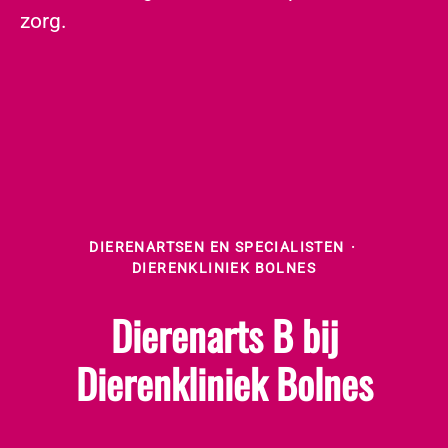
zorg.
DIERENARTSEN EN SPECIALISTEN
·
DIERENKLINIEK BOLNES
Dierenarts B bij
Dierenkliniek Bolnes