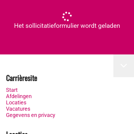
Het sollicitatieformulier wordt geladen
Carrièresite
Start
Afdelingen
Locaties
Vacatures
Gegevens en privacy