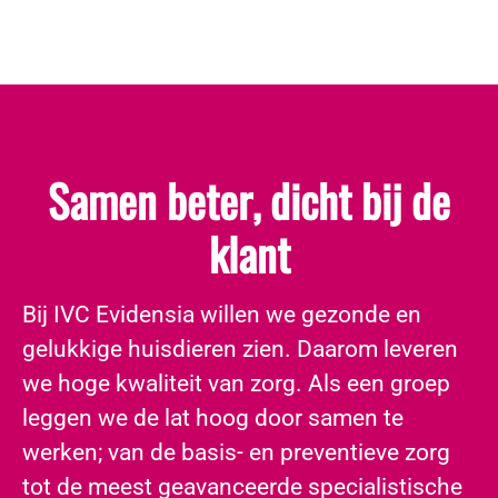
Samen beter, dicht bij de
klant
​Bij IVC Evidensia willen we gezonde en
gelukkige huisdieren zien. Daarom leveren
we hoge kwaliteit van zorg. Als een groep
leggen we de lat hoog door samen te
werken; van de basis- en preventieve zorg
tot de meest geavanceerde specialistische