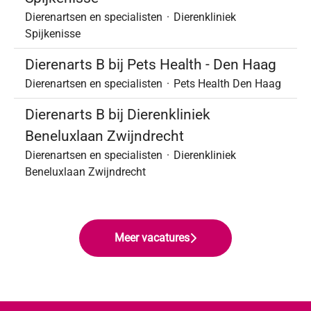
Dierenartsen en specialisten
·
Dierenkliniek
Spijkenisse
Dierenarts B bij Pets Health - Den Haag
Dierenartsen en specialisten
·
Pets Health Den Haag
Dierenarts B bij Dierenkliniek
Beneluxlaan Zwijndrecht
Dierenartsen en specialisten
·
Dierenkliniek
Beneluxlaan Zwijndrecht
Meer vacatures