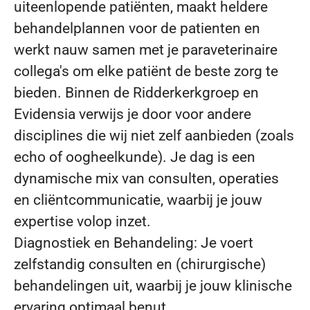
uiteenlopende patiënten, maakt heldere
behandelplannen voor de patienten en
werkt nauw samen met je paraveterinaire
collega's om elke patiënt de beste zorg te
bieden. Binnen de Ridderkerkgroep en
Evidensia verwijs je door voor andere
disciplines die wij niet zelf aanbieden (zoals
echo of oogheelkunde). Je dag is een
dynamische mix van consulten, operaties
en cliëntcommunicatie, waarbij je jouw
expertise volop inzet.
Diagnostiek en Behandeling: Je voert
zelfstandig consulten en (chirurgische)
behandelingen uit, waarbij je jouw klinische
ervaring optimaal benut.