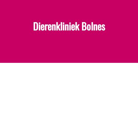
Dierenkliniek Bolnes