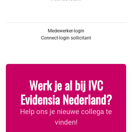
Medewerker-login
Connect-login sollicitant
Werk je al bij IVC
Evidensia Nederland?
Help ons je nieuwe collega te
vinden!