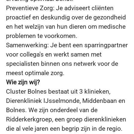
Preventieve Zorg: Je adviseert cliënten
proactief en deskundig over de gezondheid
en het welzijn van hun dieren om medische
problemen te voorkomen.
Samenwerking: Je bent een sparringpartner
voor collega's en werkt samen met
specialisten binnen ons netwerk voor de
meest optimale zorg.
Wie zijn wij?
Cluster Bolnes bestaat uit 3 klinieken,
Dierenkliniek IJsselmonde, Middenbaan en
Bolnes. We zijn onderdeel van de
Ridderkerkgroep, een groep dierenklinieken
die al vele jaren een begrip zijn in de regio.