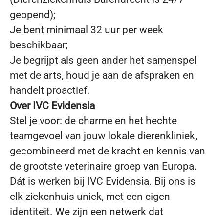
geopend);
Je bent minimaal 32 uur per week
beschikbaar;
Je begrijpt als geen ander het samenspel
met de arts, houd je aan de afspraken en
handelt proactief.
Over IVC Evidensia
Stel je voor: de charme en het hechte
teamgevoel van jouw lokale dierenkliniek,
gecombineerd met de kracht en kennis van
de grootste veterinaire groep van Europa.
Dát is werken bij IVC Evidensia. Bij ons is
elk ziekenhuis uniek, met een eigen
identiteit. We zijn een netwerk dat