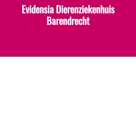
Evidensia Dierenziekenhuis
Barendrecht