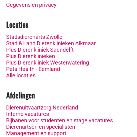
Gegevens en privacy
Locaties
Stadsdierenarts Zwolle
Stad & Land Dierenklinieken Alkmaar
Plus Dierenkliniek Saendelft
Plus Dierenklinieken
Plus Dierenkliniek Westerwatering
Pets Health - Eemland
Alle locaties
Afdelingen
Dierenuitvaartzorg Nederland
Interne vacatures
Bijbanen voor studenten en stage vacatures
Dierenartsen en specialisten
Management en support