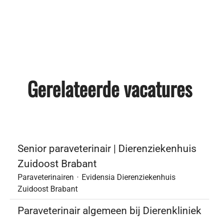
Gerelateerde vacatures
Senior paraveterinair | Dierenziekenhuis
Zuidoost Brabant
Paraveterinairen
·
Evidensia Dierenziekenhuis
Zuidoost Brabant
Paraveterinair algemeen bij Dierenkliniek