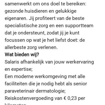
samenwerkt om ons doel te bereiken:
gezonde huisdieren en gelukkige
eigenaren. Jij profiteert van de beste
specialistische zorg en een supportteam
dat je ondersteunt, zodat jij je kunt
focussen op wat je het liefst doet: de
allerbeste zorg verlenen.
Wat bieden wij?
Salaris afhankelijk van jouw werkervaring
en expertise;
Een moderne werkomgeving met alle
faciliteiten die je nodig hebt als senior
paraveterinair dermatologie;
Reiskostenvergoeding van € 0,23 per