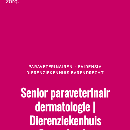
zorg.
PARAVETERINAIREN
·
EVIDENSIA
DIERENZIEKENHUIS BARENDRECHT
Senior paraveterinair
dermatologie |
Dierenziekenhuis