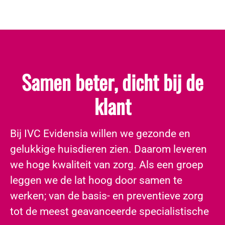
Samen beter, dicht bij de
klant
​Bij IVC Evidensia willen we gezonde en
gelukkige huisdieren zien. Daarom leveren
we hoge kwaliteit van zorg. Als een groep
leggen we de lat hoog door samen te
werken; van de basis- en preventieve zorg
tot de meest geavanceerde specialistische