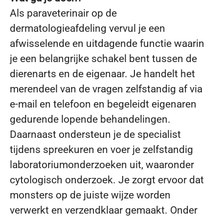
Als paraveterinair op de
dermatologieafdeling vervul je een
afwisselende en uitdagende functie waarin
je een belangrijke schakel bent tussen de
dierenarts en de eigenaar. Je handelt het
merendeel van de vragen zelfstandig af via
e-mail en telefoon en begeleidt eigenaren
gedurende lopende behandelingen.
Daarnaast ondersteun je de specialist
tijdens spreekuren en voer je zelfstandig
laboratoriumonderzoeken uit, waaronder
cytologisch onderzoek. Je zorgt ervoor dat
monsters op de juiste wijze worden
verwerkt en verzendklaar gemaakt. Onder