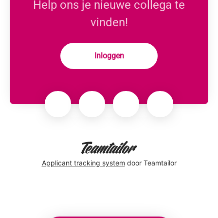
Help ons je nieuwe collega te
vinden!
Inloggen
Applicant tracking system
door Teamtailor