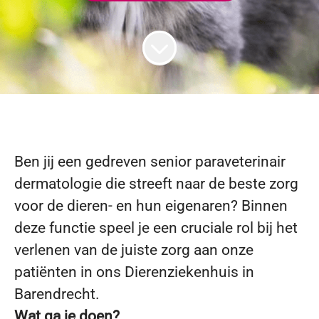
Ben jij een gedreven senior paraveterinair
dermatologie die streeft naar de beste zorg
voor de dieren- en hun eigenaren? Binnen
deze functie speel je een cruciale rol bij het
verlenen van de juiste zorg aan onze
patiënten in ons Dierenziekenhuis in
Barendrecht.
Wat ga je doen?