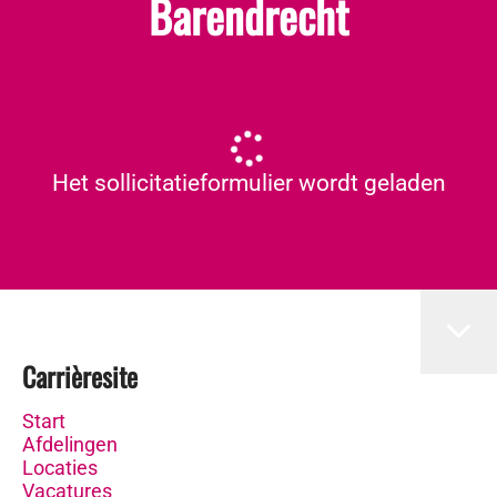
Barendrecht
Het sollicitatieformulier wordt geladen
Carrièresite
Start
Afdelingen
Locaties
Vacatures