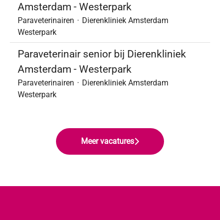
Amsterdam - Westerpark
Paraveterinairen
·
Dierenkliniek Amsterdam
Westerpark
Paraveterinair senior bij Dierenkliniek
Amsterdam - Westerpark
Paraveterinairen
·
Dierenkliniek Amsterdam
Westerpark
Meer vacatures