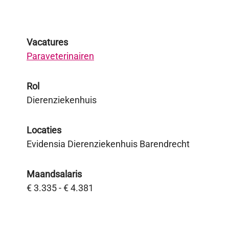
Vacatures
Paraveterinairen
Rol
Dierenziekenhuis
Locaties
Evidensia Dierenziekenhuis Barendrecht
Maandsalaris
€ 3.335 - € 4.381