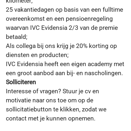
kilometer;
25 vakantiedagen op basis van een fulltime
overeenkomst en een pensioenregeling
waarvan IVC Evidensia 2/3 van de premie
betaald;
Als collega bij ons krijg je 20% korting op
diensten en producten;
IVC Evidensia heeft een eigen academy met
een groot aanbod aan bij- en nascholingen.
Solliciteren
Interesse of vragen? Stuur je cv en
motivatie naar ons toe om op de
sollicitatiebutton te klikken, zodat we
contact met je kunnen opnemen.