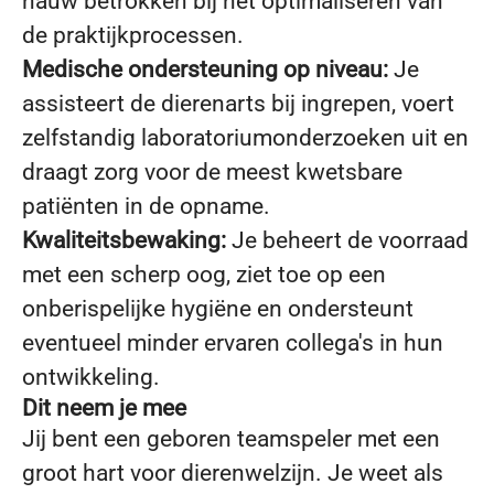
nauw betrokken bij het optimaliseren van
de praktijkprocessen.
Medische ondersteuning op niveau:
Je
assisteert de dierenarts bij ingrepen, voert
zelfstandig laboratoriumonderzoeken uit en
draagt zorg voor de meest kwetsbare
patiënten in de opname.
Kwaliteitsbewaking:
Je beheert de voorraad
met een scherp oog, ziet toe op een
onberispelijke hygiëne en ondersteunt
eventueel minder ervaren collega's in hun
ontwikkeling.
Dit neem je mee
Jij bent een geboren teamspeler met een
groot hart voor dierenwelzijn. Je weet als