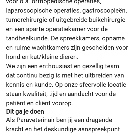
voor o.a. orthopedische operaties,
laparoscopische operaties, gastroscopieën,
tumorchirurgie of uitgebreide buikchirurgie
en een aparte operatiekamer voor de
tandheelkunde. De spreekkamers, opname
en ruime wachtkamers zijn gescheiden voor
hond en kat/kleine dieren.
We zijn een enthousiast en gezellig team
dat continu bezig is met het uitbreiden van
kennis en kunde. Op onze sfeervolle locatie
staan kwaliteit, tijd en aandacht voor de
patiënt en cliënt voorop.
Dit ga je doen
Als Paraveterinair ben jij een dragende
kracht en het deskundige aanspreekpunt