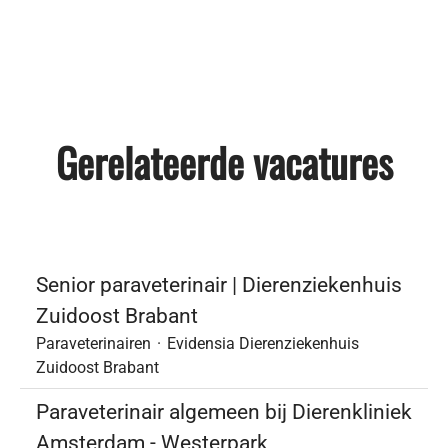
Gerelateerde vacatures
Senior paraveterinair | Dierenziekenhuis
Zuidoost Brabant
Paraveterinairen
·
Evidensia Dierenziekenhuis
Zuidoost Brabant
Paraveterinair algemeen bij Dierenkliniek
Amsterdam - Westerpark