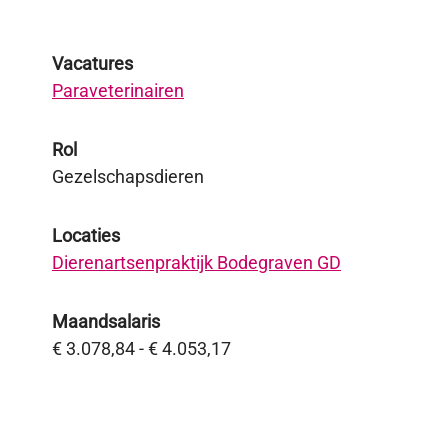
Vacatures
Paraveterinairen
Rol
Gezelschapsdieren
Locaties
Dierenartsenpraktijk Bodegraven GD
Maandsalaris
€ 3.078,84 - € 4.053,17