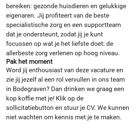
bereiken: gezonde huisdieren en gelukkige
eigenaren. Jij profiteert van de beste
specialistische zorg en een supportteam
dat je ondersteunt, zodat jij je kunt
focussen op wat je het liefste doet: de
allerbeste zorg verlenen op hoog niveau.
Pak het moment
Word jij enthousiast van deze vacature en
zie jij jezelf al een rol vervullen in ons team
in Bodegraven? Dan drinken we graag een
kop koffie met je! Klik op de
sollicitatiebutton en stuur je CV. We kunnen
niet wachten om kennis met je te maken.