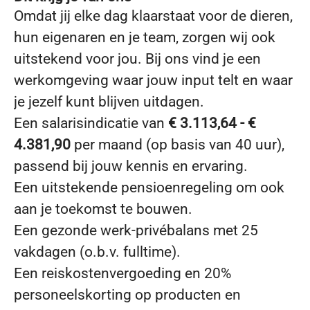
Omdat jij elke dag klaarstaat voor de dieren,
hun eigenaren en je team, zorgen wij ook
uitstekend voor jou. Bij ons vind je een
werkomgeving waar jouw input telt en waar
je jezelf kunt blijven uitdagen.
Een salarisindicatie van
€ 3.113,64 - €
4.381,90
per maand (op basis van 40 uur),
passend bij jouw kennis en ervaring.
Een uitstekende pensioenregeling om ook
aan je toekomst te bouwen.
Een gezonde werk-privébalans met 25
vakdagen (o.b.v. fulltime).
Een reiskostenvergoeding en 20%
personeelskorting op producten en