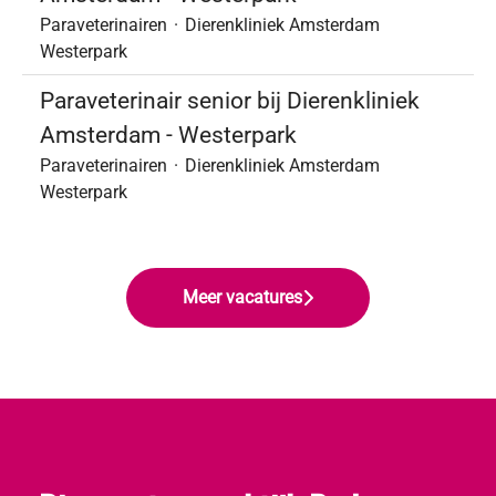
Paraveterinairen
·
Dierenkliniek Amsterdam
Westerpark
Paraveterinair senior bij Dierenkliniek
Amsterdam - Westerpark
Paraveterinairen
·
Dierenkliniek Amsterdam
Westerpark
Meer vacatures