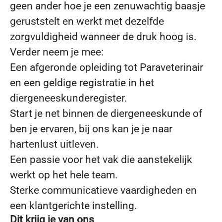
geen ander hoe je een zenuwachtig baasje
geruststelt en werkt met dezelfde
zorgvuldigheid wanneer de druk hoog is.
Verder neem je mee:
Een afgeronde opleiding tot Paraveterinair
en een geldige registratie in het
diergeneeskunderegister.
Start je net binnen de diergeneeskunde of
ben je ervaren, bij ons kan je je naar
hartenlust uitleven.
Een passie voor het vak die aanstekelijk
werkt op het hele team.
Sterke communicatieve vaardigheden en
een klantgerichte instelling.
Dit krijg je van ons