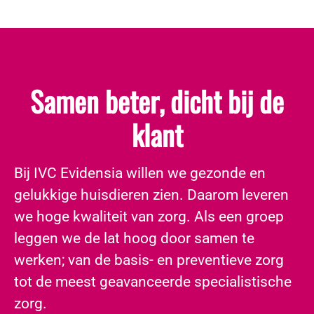
Samen beter, dicht bij de
klant
​Bij IVC Evidensia willen we gezonde en
gelukkige huisdieren zien. Daarom leveren
we hoge kwaliteit van zorg. Als een groep
leggen we de lat hoog door samen te
werken; van de basis- en preventieve zorg
tot de meest geavanceerde specialistische
zorg.