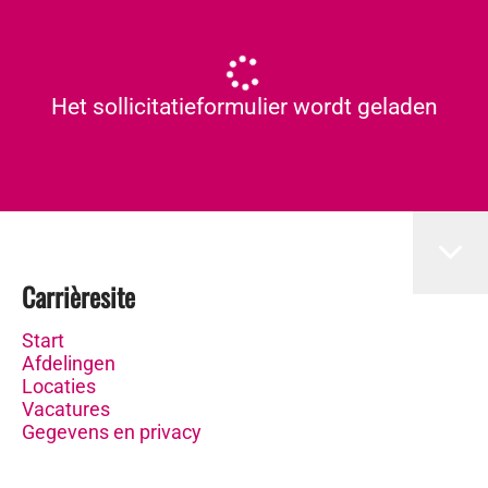
Het sollicitatieformulier wordt geladen
Carrièresite
Start
Afdelingen
Locaties
Vacatures
Gegevens en privacy