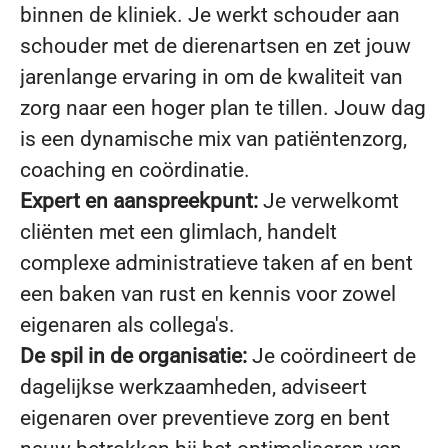
binnen de kliniek. Je werkt schouder aan
schouder met de dierenartsen en zet jouw
jarenlange ervaring in om de kwaliteit van
zorg naar een hoger plan te tillen. Jouw dag
is een dynamische mix van patiëntenzorg,
coaching en coördinatie.
Expert en aanspreekpunt:
Je verwelkomt
cliënten met een glimlach, handelt
complexe administratieve taken af en bent
een baken van rust en kennis voor zowel
eigenaren als collega's.
De spil in de organisatie:
Je coördineert de
dagelijkse werkzaamheden, adviseert
eigenaren over preventieve zorg en bent