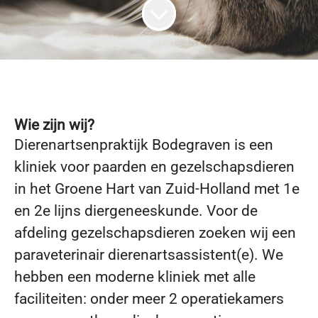
Wie zijn wij?
Dierenartsenpraktijk Bodegraven is een
kliniek voor paarden en gezelschapsdieren
in het Groene Hart van Zuid-Holland met 1e
en 2e lijns diergeneeskunde. Voor de
afdeling gezelschapsdieren zoeken wij een
paraveterinair dierenartsassistent(e). We
hebben een moderne kliniek met alle
faciliteiten: onder meer 2 operatiekamers