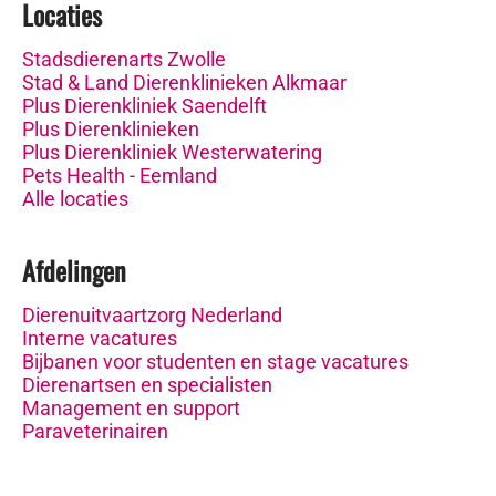
Locaties
Stadsdierenarts Zwolle
Stad & Land Dierenklinieken Alkmaar
Plus Dierenkliniek Saendelft
Plus Dierenklinieken
Plus Dierenkliniek Westerwatering
Pets Health - Eemland
Alle locaties
Afdelingen
Dierenuitvaartzorg Nederland
Interne vacatures
Bijbanen voor studenten en stage vacatures
Dierenartsen en specialisten
Management en support
Paraveterinairen