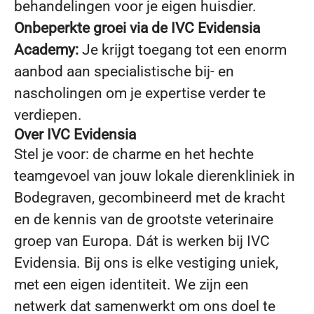
behandelingen voor je eigen huisdier.
Onbeperkte groei via de IVC Evidensia
Academy:
Je krijgt toegang tot een enorm
aanbod aan specialistische bij- en
nascholingen om je expertise verder te
verdiepen.
Over IVC Evidensia
Stel je voor: de charme en het hechte
teamgevoel van jouw lokale dierenkliniek in
Bodegraven, gecombineerd met de kracht
en de kennis van de grootste veterinaire
groep van Europa. Dát is werken bij IVC
Evidensia. Bij ons is elke vestiging uniek,
met een eigen identiteit. We zijn een
netwerk dat samenwerkt om ons doel te