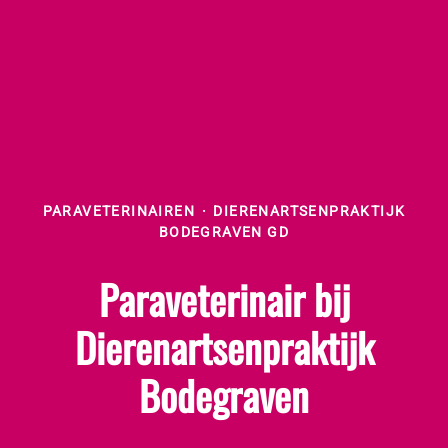
PARAVETERINAIREN
·
DIERENARTSENPRAKTIJK
BODEGRAVEN GD
Paraveterinair bij
Dierenartsenpraktijk
Bodegraven