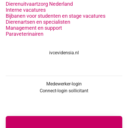
Dierenuitvaartzorg Nederland
Interne vacatures
Bijbanen voor studenten en stage vacatures
Dierenartsen en specialisten
Management en support
Paraveterinairen
ivcevidensia.nl
Medewerker-login
Connect-login sollicitant