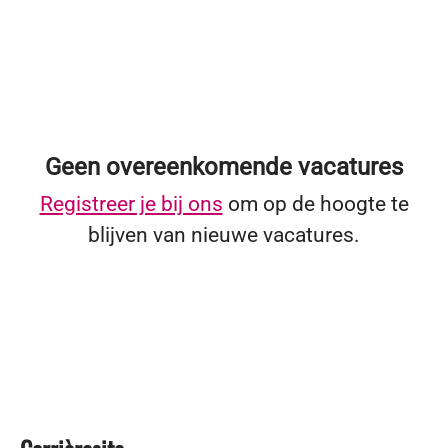
Geen overeenkomende vacatures
Registreer je bij ons
om op de hoogte te
blijven van nieuwe vacatures.