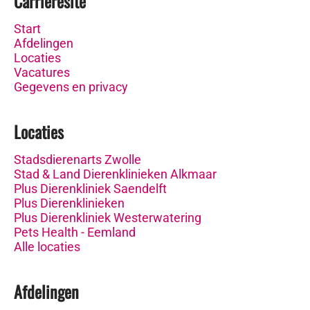
Carrièresite
Start
Afdelingen
Locaties
Vacatures
Gegevens en privacy
Locaties
Stadsdierenarts Zwolle
Stad & Land Dierenklinieken Alkmaar
Plus Dierenkliniek Saendelft
Plus Dierenklinieken
Plus Dierenkliniek Westerwatering
Pets Health - Eemland
Alle locaties
Afdelingen