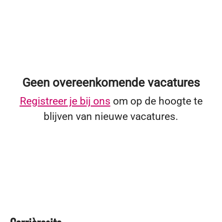
Geen overeenkomende vacatures
Registreer je bij ons
om op de hoogte te
blijven van nieuwe vacatures.