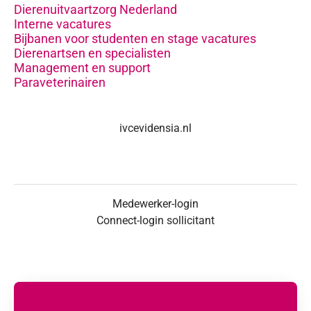
Dierenuitvaartzorg Nederland
Interne vacatures
Bijbanen voor studenten en stage vacatures
Dierenartsen en specialisten
Management en support
Paraveterinairen
ivcevidensia.nl
Medewerker-login
Connect-login sollicitant