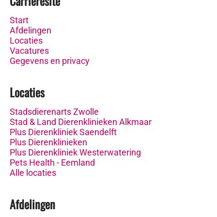
Carrièresite
Start
Afdelingen
Locaties
Vacatures
Gegevens en privacy
Locaties
Stadsdierenarts Zwolle
Stad & Land Dierenklinieken Alkmaar
Plus Dierenkliniek Saendelft
Plus Dierenklinieken
Plus Dierenkliniek Westerwatering
Pets Health - Eemland
Alle locaties
Afdelingen