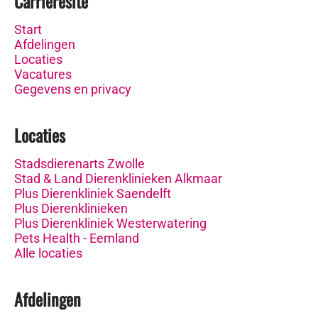
Carrièresite
Start
Afdelingen
Locaties
Vacatures
Gegevens en privacy
Locaties
Stadsdierenarts Zwolle
Stad & Land Dierenklinieken Alkmaar
Plus Dierenkliniek Saendelft
Plus Dierenklinieken
Plus Dierenkliniek Westerwatering
Pets Health - Eemland
Alle locaties
Afdelingen