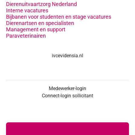
Dierenuitvaartzorg Nederland
Interne vacatures
Bijbanen voor studenten en stage vacatures
Dierenartsen en specialisten
Management en support
Paraveterinairen
ivcevidensia.nl
Medewerker-login
Connect-login sollicitant