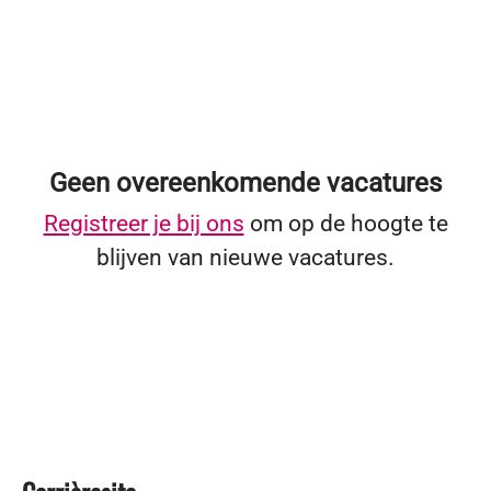
Geen overeenkomende vacatures
Registreer je bij ons
om op de hoogte te
blijven van nieuwe vacatures.