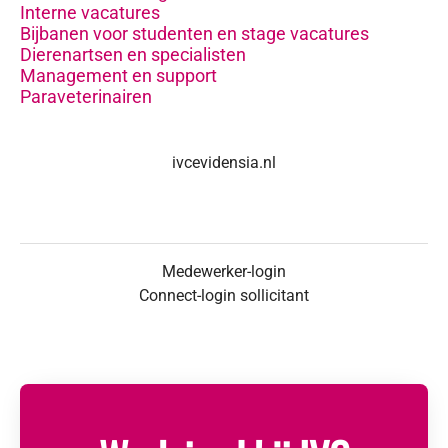
Interne vacatures
Bijbanen voor studenten en stage vacatures
Dierenartsen en specialisten
Management en support
Paraveterinairen
ivcevidensia.nl
Medewerker-login
Connect-login sollicitant