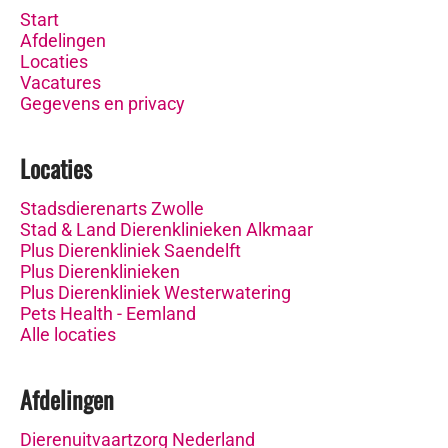
Start
Afdelingen
Locaties
Vacatures
Gegevens en privacy
Locaties
Stadsdierenarts Zwolle
Stad & Land Dierenklinieken Alkmaar
Plus Dierenkliniek Saendelft
Plus Dierenklinieken
Plus Dierenkliniek Westerwatering
Pets Health - Eemland
Alle locaties
Afdelingen
Dierenuitvaartzorg Nederland