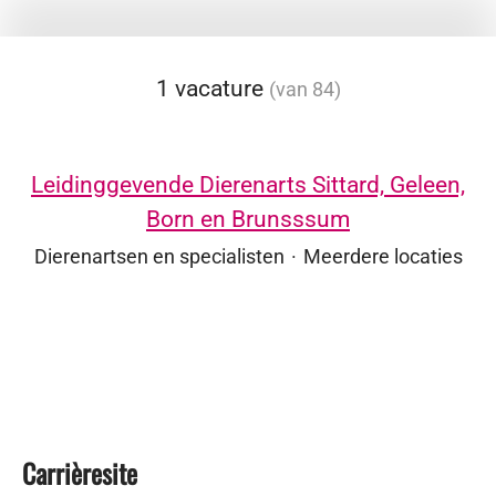
1 vacature
(van 84)
Leidinggevende Dierenarts Sittard, Geleen,
Born en Brunsssum
Dierenartsen en specialisten
·
Meerdere locaties
Carrièresite