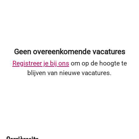
Geen overeenkomende vacatures
Registreer je bij ons
om op de hoogte te
blijven van nieuwe vacatures.