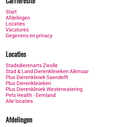
Carrièresite
Start
Afdelingen
Locaties
Vacatures
Gegevens en privacy
Locaties
Stadsdierenarts Zwolle
Stad & Land Dierenklinieken Alkmaar
Plus Dierenkliniek Saendelft
Plus Dierenklinieken
Plus Dierenkliniek Westerwatering
Pets Health - Eemland
Alle locaties
Afdelingen