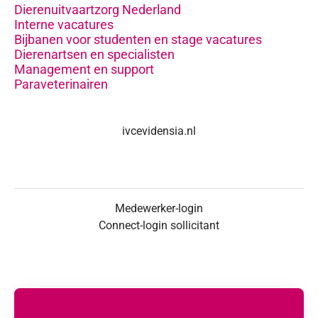
Dierenuitvaartzorg Nederland
Interne vacatures
Bijbanen voor studenten en stage vacatures
Dierenartsen en specialisten
Management en support
Paraveterinairen
ivcevidensia.nl
Medewerker-login
Connect-login sollicitant