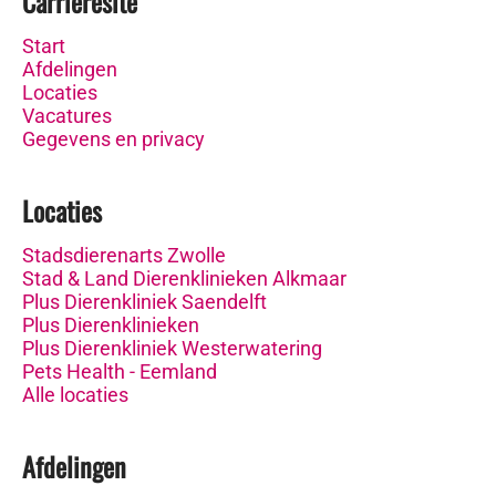
Carrièresite
Start
Afdelingen
Locaties
Vacatures
Gegevens en privacy
Locaties
Stadsdierenarts Zwolle
Stad & Land Dierenklinieken Alkmaar
Plus Dierenkliniek Saendelft
Plus Dierenklinieken
Plus Dierenkliniek Westerwatering
Pets Health - Eemland
Alle locaties
Afdelingen