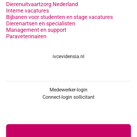
Dierenuitvaartzorg Nederland
Interne vacatures
Bijbanen voor studenten en stage vacatures
Dierenartsen en specialisten
Management en support
Paraveterinairen
ivcevidensia.nl
Medewerker-login
Connect-login sollicitant