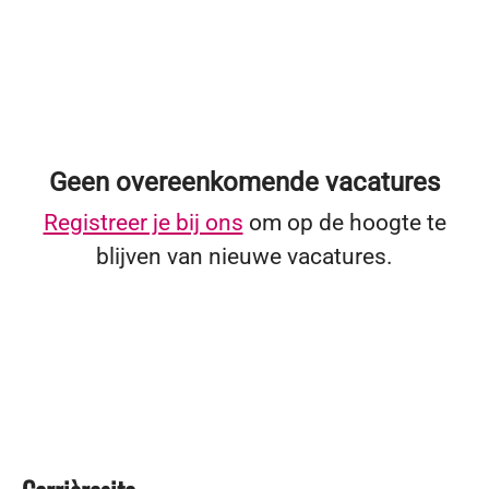
Geen overeenkomende vacatures
Registreer je bij ons
om op de hoogte te
blijven van nieuwe vacatures.