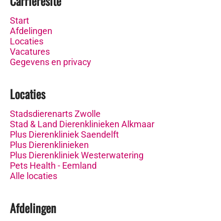
Carrièresite
Start
Afdelingen
Locaties
Vacatures
Gegevens en privacy
Locaties
Stadsdierenarts Zwolle
Stad & Land Dierenklinieken Alkmaar
Plus Dierenkliniek Saendelft
Plus Dierenklinieken
Plus Dierenkliniek Westerwatering
Pets Health - Eemland
Alle locaties
Afdelingen