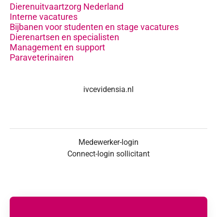
Dierenuitvaartzorg Nederland
Interne vacatures
Bijbanen voor studenten en stage vacatures
Dierenartsen en specialisten
Management en support
Paraveterinairen
ivcevidensia.nl
Medewerker-login
Connect-login sollicitant