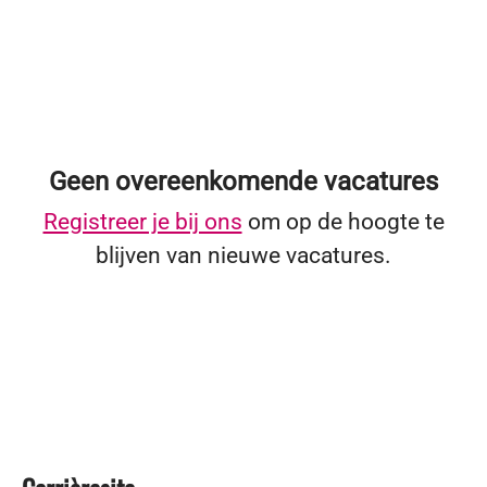
Geen overeenkomende vacatures
Registreer je bij ons
om op de hoogte te
blijven van nieuwe vacatures.