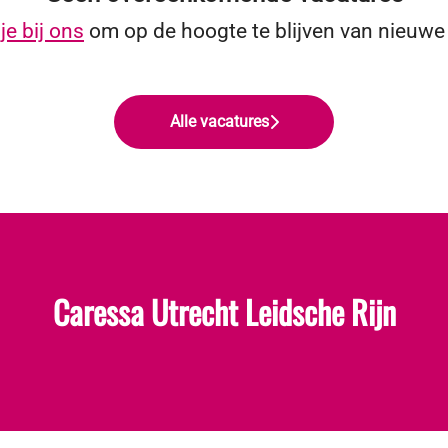
je bij ons
om op de hoogte te blijven van nieuwe
Alle vacatures
Caressa Utrecht Leidsche Rijn