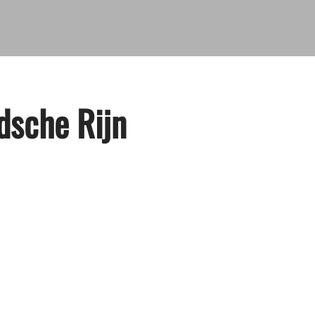
idsche Rijn