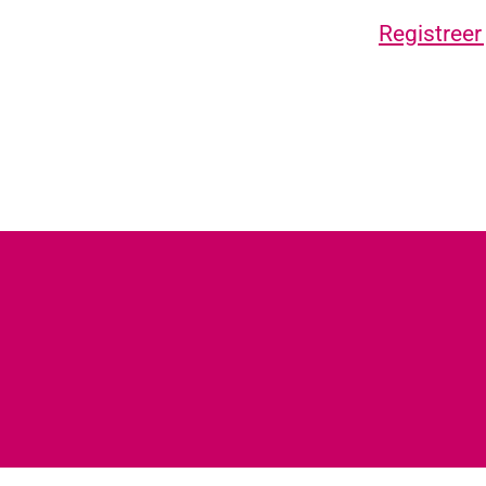
Registreer 