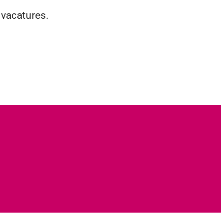
 vacatures.