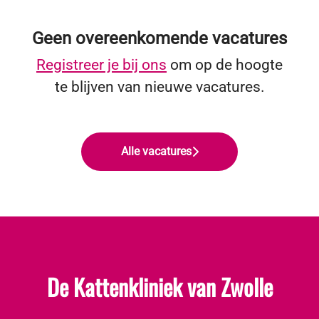
Geen overeenkomende vacatures
Registreer je bij ons
om op de hoogte
te blijven van nieuwe vacatures.
Alle vacatures
De Kattenkliniek van Zwolle