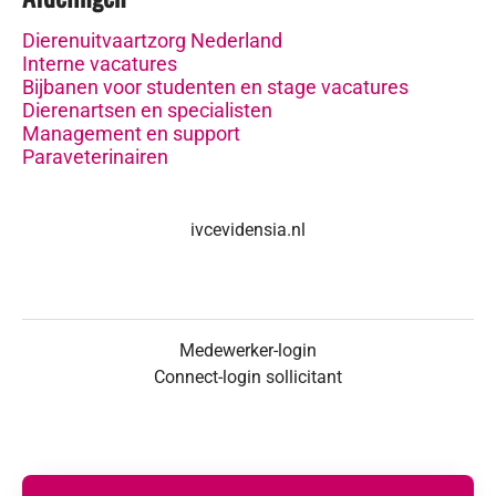
Dierenuitvaartzorg Nederland
Interne vacatures
Bijbanen voor studenten en stage vacatures
Dierenartsen en specialisten
Management en support
Paraveterinairen
ivcevidensia.nl
Medewerker-login
Connect-login sollicitant