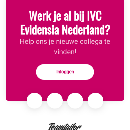
Werk je al bij IVC
Evidensia Nederland?
Help ons je nieuwe collega te
vinden!
Inloggen