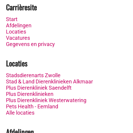
Carrièresite
Start
Afdelingen
Locaties
Vacatures
Gegevens en privacy
Locaties
Stadsdierenarts Zwolle
Stad & Land Dierenklinieken Alkmaar
Plus Dierenkliniek Saendelft
Plus Dierenklinieken
Plus Dierenkliniek Westerwatering
Pets Health - Eemland
Alle locaties
Afdelingen