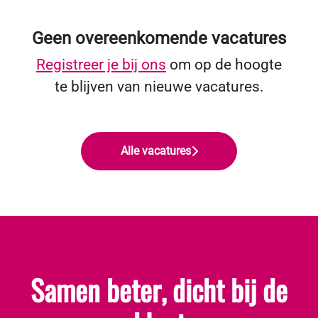
Geen overeenkomende vacatures
Registreer je bij ons
om op de hoogte
te blijven van nieuwe vacatures.
Alle vacatures
Samen beter, dicht bij de