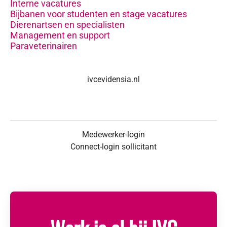
Interne vacatures
Bijbanen voor studenten en stage vacatures
Dierenartsen en specialisten
Management en support
Paraveterinairen
ivcevidensia.nl
Medewerker-login
Connect-login sollicitant