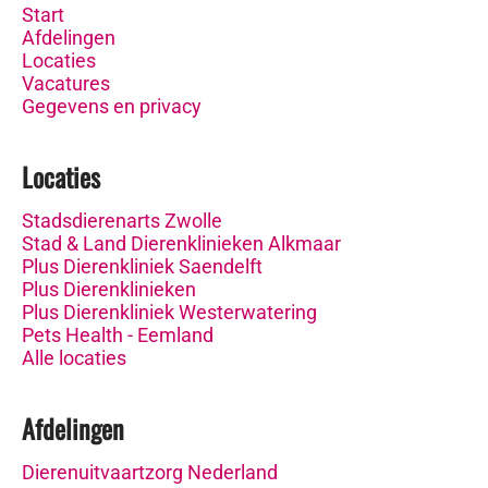
Start
Afdelingen
Locaties
Vacatures
Gegevens en privacy
Locaties
Stadsdierenarts Zwolle
Stad & Land Dierenklinieken Alkmaar
Plus Dierenkliniek Saendelft
Plus Dierenklinieken
Plus Dierenkliniek Westerwatering
Pets Health - Eemland
Alle locaties
Afdelingen
Dierenuitvaartzorg Nederland