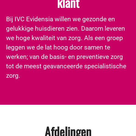
klant
​Bij IVC Evidensia willen we gezonde en
gelukkige huisdieren zien. Daarom leveren
we hoge kwaliteit van zorg. Als een groep
leggen we de lat hoog door samen te
werken; van de basis- en preventieve zorg
tot de meest geavanceerde specialistische
zorg.
Afdelingen