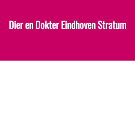
Dier en Dokter Eindhoven Stratum