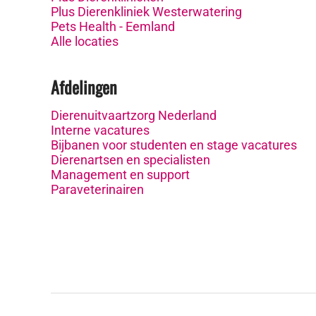
Plus Dierenkliniek Westerwatering
Pets Health - Eemland
Alle locaties
Afdelingen
Dierenuitvaartzorg Nederland
Interne vacatures
Bijbanen voor studenten en stage vacatures
Dierenartsen en specialisten
Management en support
Paraveterinairen