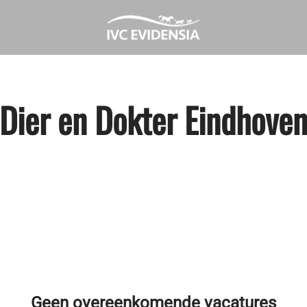
Dier en Dokter Eindhove
Geen overeenkomende vacatures