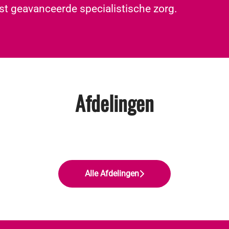
st geavanceerde specialistische zorg.
Afdelingen
Alle Afdelingen