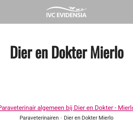
Dier en Dokter Mierlo
Paraveterinair algemeen bij Dier en Dokter - Mierl
Paraveterinairen
·
Dier en Dokter Mierlo