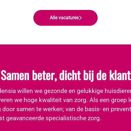
Alle vacatures
Samen beter, dicht bij de klant
idensia willen we gezonde en gelukkige huisdiere
eren we hoge kwaliteit van zorg. Als een groep 
g door samen te werken; van de basis- en prevent
st geavanceerde specialistische zorg.