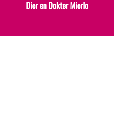
Dier en Dokter Mierlo