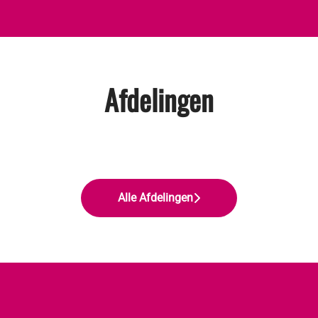
Afdelingen
Alle Afdelingen