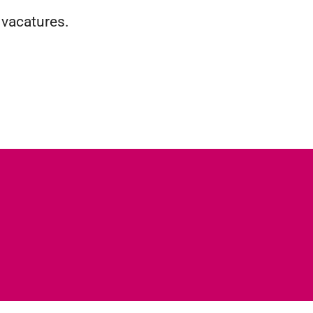
 vacatures.