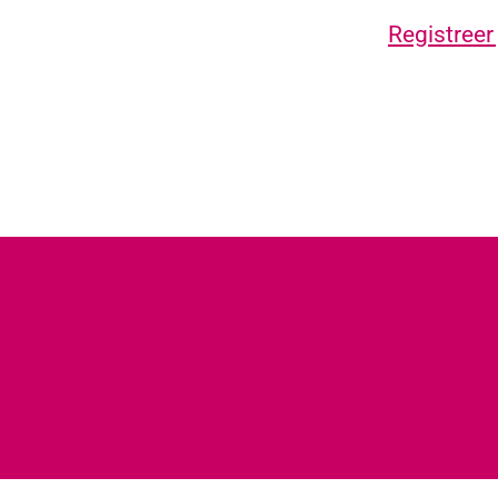
Registreer 