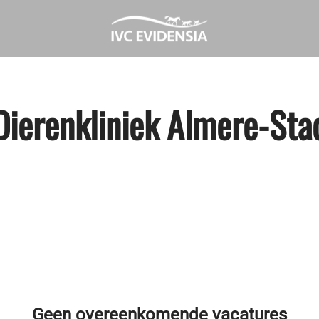
Dierenkliniek Almere-Sta
Geen overeenkomende vacatures