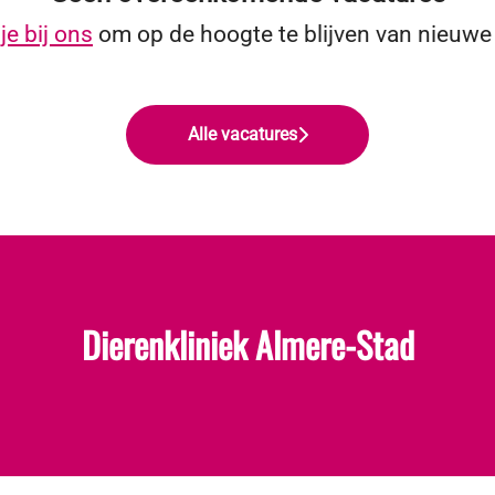
je bij ons
om op de hoogte te blijven van nieuwe
Alle vacatures
Dierenkliniek Almere-Stad