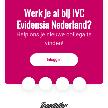
Werk je al bij IVC
Evidensia Nederland?
Help ons je nieuwe collega te
vinden!
Inloggen