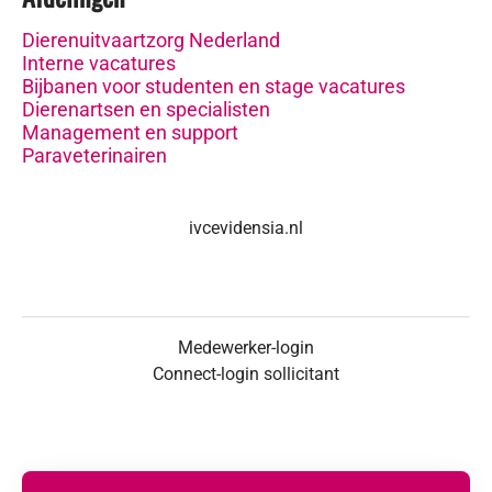
Dierenuitvaartzorg Nederland
Interne vacatures
Bijbanen voor studenten en stage vacatures
Dierenartsen en specialisten
Management en support
Paraveterinairen
ivcevidensia.nl
Medewerker-login
Connect-login sollicitant