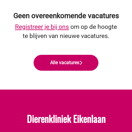
Geen overeenkomende vacatures
Registreer je bij ons
om op de hoogte
te blijven van nieuwe vacatures.
Alle vacatures
Dierenkliniek Eikenlaan