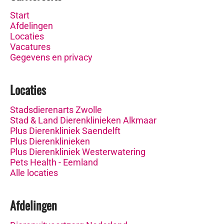
Start
Afdelingen
Locaties
Vacatures
Gegevens en privacy
Locaties
Stadsdierenarts Zwolle
Stad & Land Dierenklinieken Alkmaar
Plus Dierenkliniek Saendelft
Plus Dierenklinieken
Plus Dierenkliniek Westerwatering
Pets Health - Eemland
Alle locaties
Afdelingen