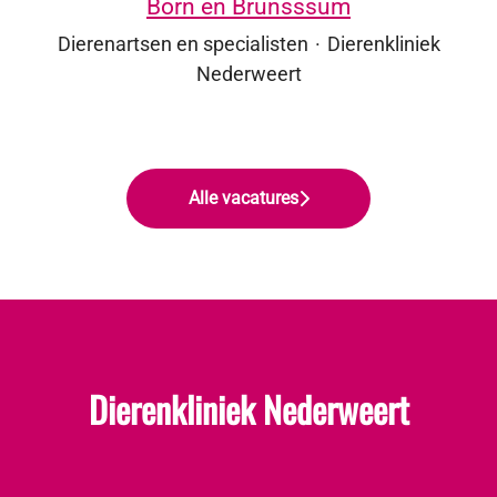
Born en Brunsssum
Dierenartsen en specialisten
·
Dierenkliniek
Nederweert
Alle vacatures
Dierenkliniek Nederweert