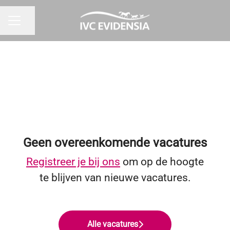
Pagina delen
CARRIÈREMENU
Geen overeenkomende vacatures
Registreer je bij ons
om op de hoogte
te blijven van nieuwe vacatures.
Alle vacatures