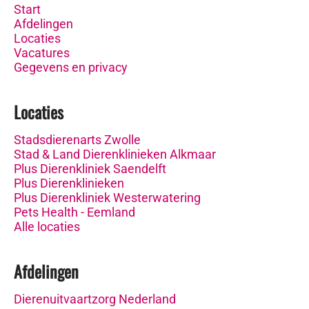
Start
Afdelingen
Locaties
Vacatures
Gegevens en privacy
Locaties
Stadsdierenarts Zwolle
Stad & Land Dierenklinieken Alkmaar
Plus Dierenkliniek Saendelft
Plus Dierenklinieken
Plus Dierenkliniek Westerwatering
Pets Health - Eemland
Alle locaties
Afdelingen
Dierenuitvaartzorg Nederland