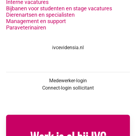
Interne vacatures
Bijbanen voor studenten en stage vacatures
Dierenartsen en specialisten
Management en support
Paraveterinairen
ivcevidensia.nl
Medewerker-login
Connect-login sollicitant