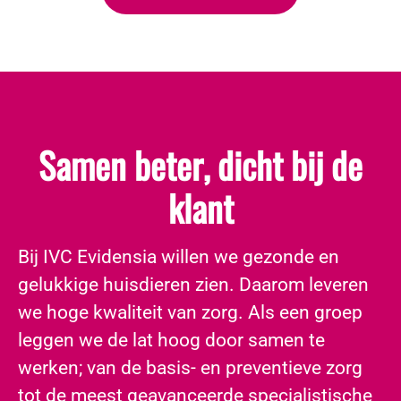
Samen beter, dicht bij de
klant
​Bij IVC Evidensia willen we gezonde en
gelukkige huisdieren zien. Daarom leveren
we hoge kwaliteit van zorg. Als een groep
leggen we de lat hoog door samen te
werken; van de basis- en preventieve zorg
tot de meest geavanceerde specialistische