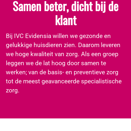
Samen beter, dicht bij de
klant
​Bij IVC Evidensia willen we gezonde en
gelukkige huisdieren zien. Daarom leveren
we hoge kwaliteit van zorg. Als een groep
leggen we de lat hoog door samen te
werken; van de basis- en preventieve zorg
tot de meest geavanceerde specialistische
zorg.