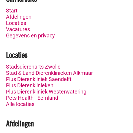
Start
Afdelingen
Locaties
Vacatures
Gegevens en privacy
Locaties
Stadsdierenarts Zwolle
Stad & Land Dierenklinieken Alkmaar
Plus Dierenkliniek Saendelft
Plus Dierenklinieken
Plus Dierenkliniek Westerwatering
Pets Health - Eemland
Alle locaties
Afdelingen