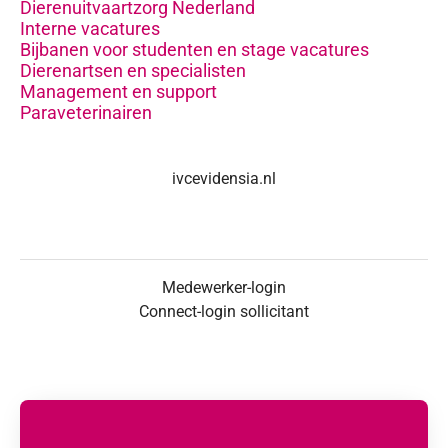
Dierenuitvaartzorg Nederland
Interne vacatures
Bijbanen voor studenten en stage vacatures
Dierenartsen en specialisten
Management en support
Paraveterinairen
ivcevidensia.nl
Medewerker-login
Connect-login sollicitant