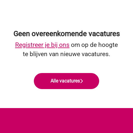
Geen overeenkomende vacatures
Registreer je bij ons
om op de hoogte
te blijven van nieuwe vacatures.
Alle vacatures