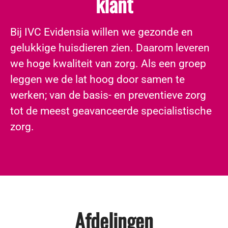
klant
​Bij IVC Evidensia willen we gezonde en
gelukkige huisdieren zien. Daarom leveren
we hoge kwaliteit van zorg. Als een groep
leggen we de lat hoog door samen te
werken; van de basis- en preventieve zorg
tot de meest geavanceerde specialistische
zorg.
Afdelingen