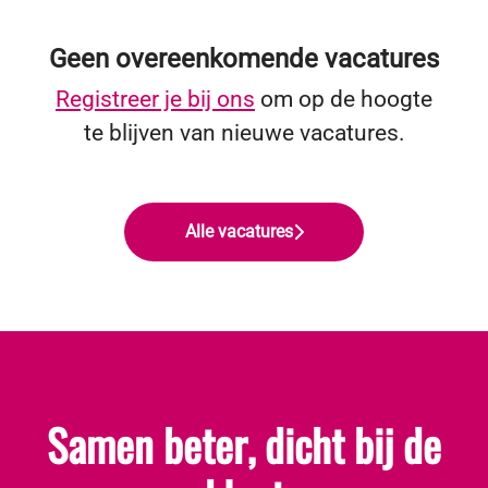
Geen overeenkomende vacatures
Registreer je bij ons
om op de hoogte
te blijven van nieuwe vacatures.
Alle vacatures
Samen beter, dicht bij de