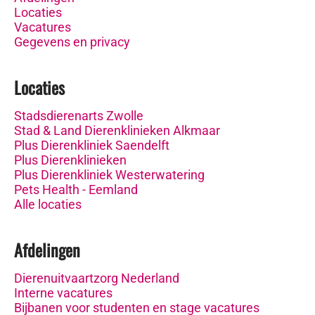
Locaties
Vacatures
Gegevens en privacy
Locaties
Stadsdierenarts Zwolle
Stad & Land Dierenklinieken Alkmaar
Plus Dierenkliniek Saendelft
Plus Dierenklinieken
Plus Dierenkliniek Westerwatering
Pets Health - Eemland
Alle locaties
Afdelingen
Dierenuitvaartzorg Nederland
Interne vacatures
Bijbanen voor studenten en stage vacatures