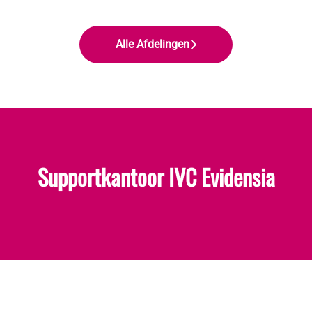
Alle Afdelingen
Supportkantoor IVC Evidensia