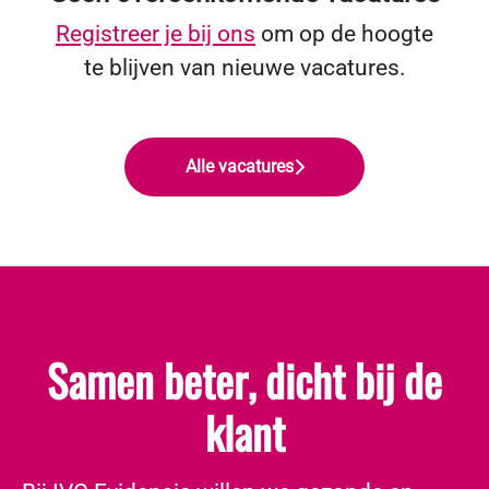
Registreer je bij ons
om op de hoogte
te blijven van nieuwe vacatures.
Alle vacatures
Samen beter, dicht bij de
klant