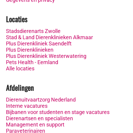
Locaties
Stadsdierenarts Zwolle
Stad & Land Dierenklinieken Alkmaar
Plus Dierenkliniek Saendelft
Plus Dierenklinieken
Plus Dierenkliniek Westerwatering
Pets Health - Eemland
Alle locaties
Afdelingen
Dierenuitvaartzorg Nederland
Interne vacatures
Bijbanen voor studenten en stage vacatures
Dierenartsen en specialisten
Management en support
Paraveterinairen