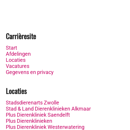
Carrièresite
Start
Afdelingen
Locaties
Vacatures
Gegevens en privacy
Locaties
Stadsdierenarts Zwolle
Stad & Land Dierenklinieken Alkmaar
Plus Dierenkliniek Saendelft
Plus Dierenklinieken
Plus Dierenkliniek Westerwatering