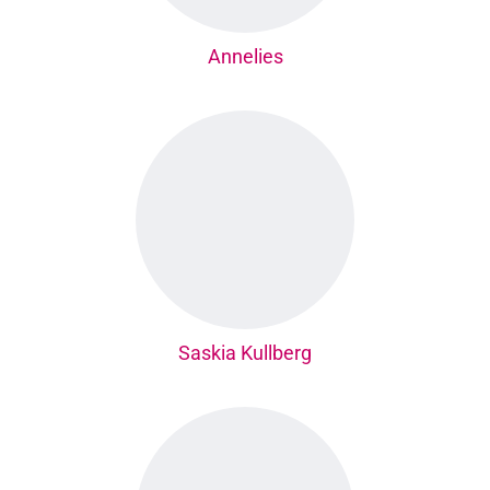
Annelies
Saskia Kullberg