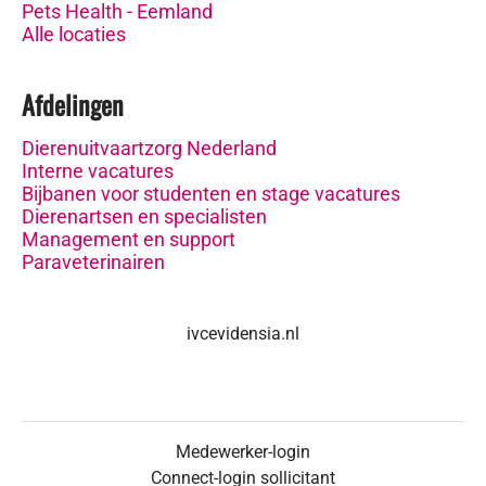
Pets Health - Eemland
Alle locaties
Afdelingen
Dierenuitvaartzorg Nederland
Interne vacatures
Bijbanen voor studenten en stage vacatures
Dierenartsen en specialisten
Management en support
Paraveterinairen
ivcevidensia.nl
Medewerker-login
Connect-login sollicitant