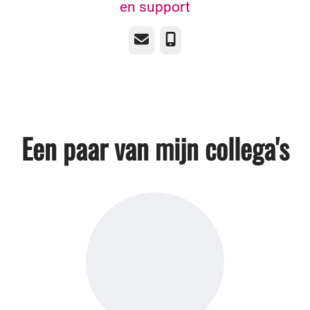
en support
E-mailadres
Telefoonnummer
Een paar van mijn collega's