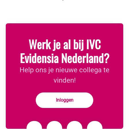
Werk je al bij IVC
Evidensia Nederland?
Help ons je nieuwe collega te
vinden!
Inloggen