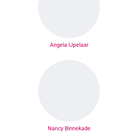
Angela IJpelaar
Nancy Binnekade