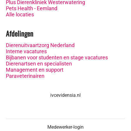
Plus Dierenkliniek Westerwatering
Pets Health - Eemland
Alle locaties
Afdelingen
Dierenuitvaartzorg Nederland
Interne vacatures
Bijbanen voor studenten en stage vacatures
Dierenartsen en specialisten
Management en support
Paraveterinairen
ivcevidensia.nl
Medewerker-login