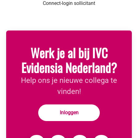
Connect-login sollicitant
Werk je al bij IVC
Evidensia Nederland?
Help ons je nieuwe collega te
vinden!
Inloggen