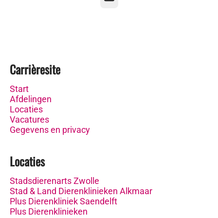
Carrièresite
Start
Afdelingen
Locaties
Vacatures
Gegevens en privacy
Locaties
Stadsdierenarts Zwolle
Stad & Land Dierenklinieken Alkmaar
Plus Dierenkliniek Saendelft
Plus Dierenklinieken